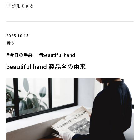
詳細を見る
2025.10.15
曇り
#今日の手袋
#beautiful hand
beautiful hand 製品名の由来