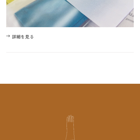
詳細を見る