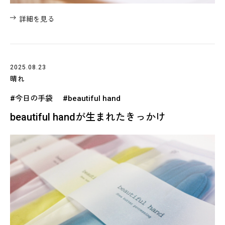
詳細を見る
2025.08.23
晴れ
#今日の手袋
#beautiful hand
beautiful handが生まれたきっかけ