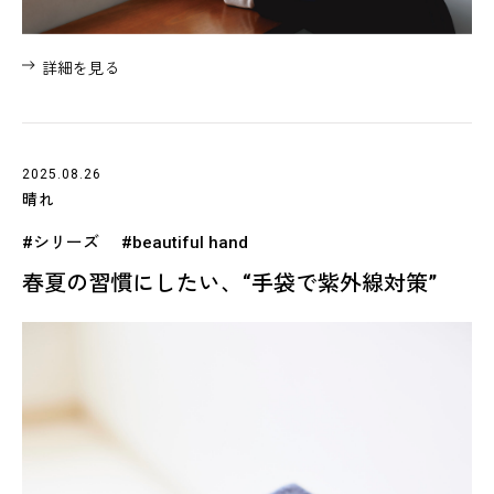
詳細を見る
2025.08.26
晴れ
#シリーズ
#beautiful hand
春夏の習慣にしたい、“手袋で紫外線対策”