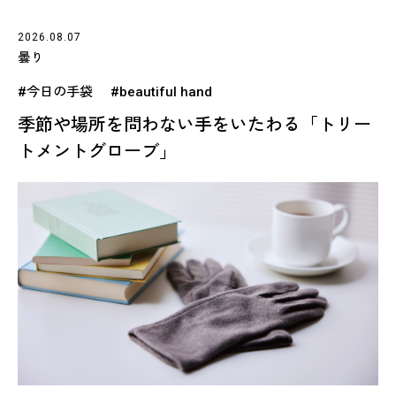
2026.08.07
曇り
#今日の手袋
#beautiful hand
季節や場所を問わない手をいたわる「トリー
トメントグローブ」