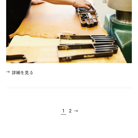
詳細を見る
1
2