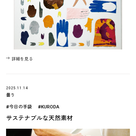
詳細を見る
2025.11.14
曇り
#今日の手袋
#KURODA
サステナブルな天然素材