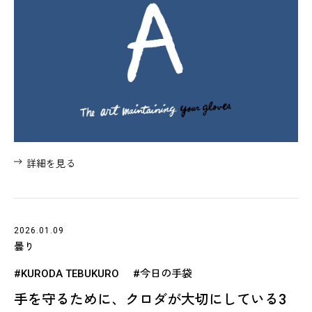
詳細を見る
2026.01.09
曇り
#KURODA TEBUKURO
#今日の手袋
手を守るために、クロダが大切にしている3