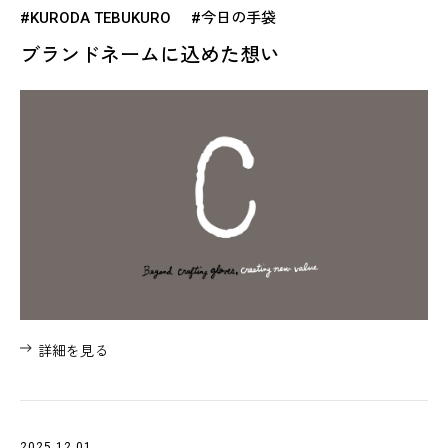
#KURODA TEBUKURO
#今日の手袋
ブランドネームに込めた想い
詳細を見る
2025.12.01