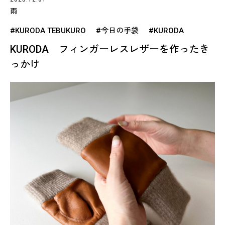
雨
#KURODA TEBUKURO
#今日の手袋
#KURODA
KURODA フィンガーレスレザーを作ったき
っかけ