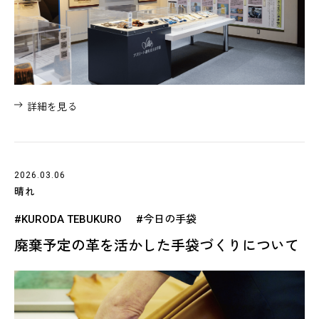
詳細を見る
2026.03.06
晴れ
#KURODA TEBUKURO
#今日の手袋
廃棄予定の革を活かした手袋づくりについて