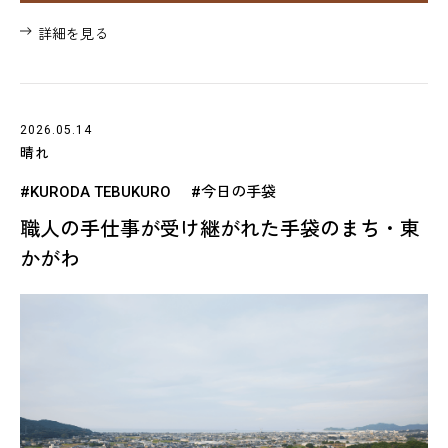
詳細を見る
2026.05.14
晴れ
#KURODA TEBUKURO
#今日の手袋
職人の手仕事が受け継がれた手袋のまち・東
かがわ