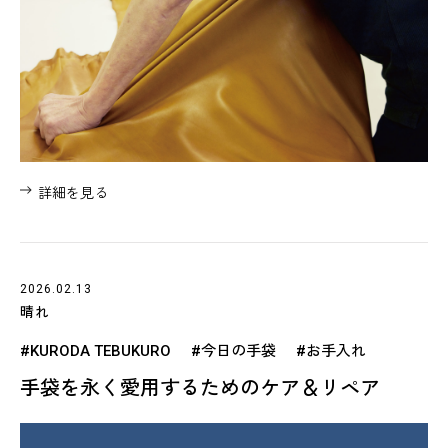
詳細を見る
2026.02.13
晴れ
#KURODA TEBUKURO
#今日の手袋
#お手入れ
手袋を永く愛用するためのケア＆リペア