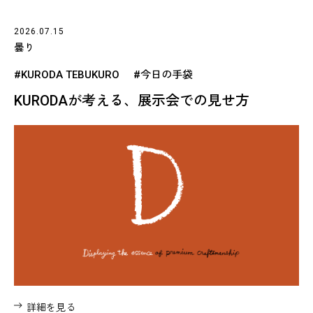
2026.07.15
曇り
#KURODA TEBUKURO
#今日の手袋
KURODAが考える、展示会での見せ方
詳細を見る