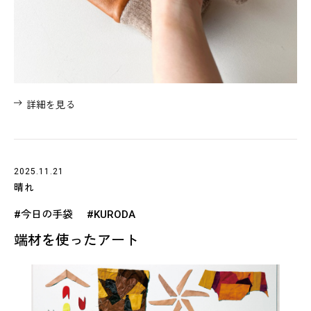
詳細を見る
2025.11.21
晴れ
#今日の手袋
#KURODA
端材を使ったアート