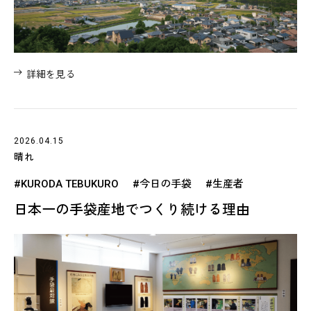
詳細を見る
2026.04.15
晴れ
#KURODA TEBUKURO
#今日の手袋
#生産者
日本一の手袋産地でつくり続ける理由