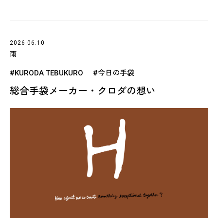
2026.06.10
雨
#KURODA TEBUKURO
#今日の手袋
総合手袋メーカー・クロダの想い