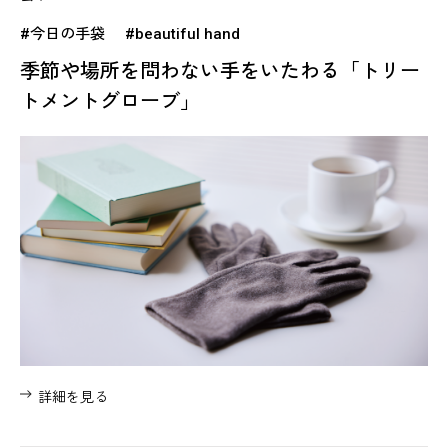
#今日の手袋
#beautiful hand
季節や場所を問わない手をいたわる「トリー
トメントグローブ」
詳細を見る