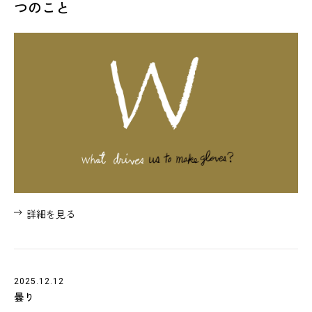
つのこと
詳細を見る
2025.12.12
曇り